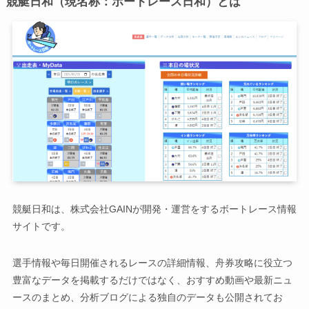
競艇日和（現名称：ボートレース日和）とは
競艇日和は、株式会社GAINが開発・運営をするボートレース情報
サイトです。
選手情報や毎日開催されるレースの詳細情報、舟券攻略に役立つ
豊富なデータを掲載するだけではなく、おすすめ動画や最新ニュ
ースのまとめ、分析ブログによる独自のデータも公開されてお