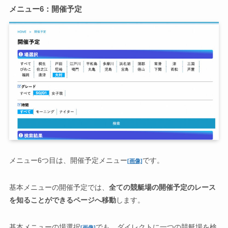
メニュー6：開催予定
メニュー6つ目は、開催予定メニュー
です。
[画像]
基本メニューの開催予定では、
全ての競艇場の開催予定のレース
を知ることができるページへ移動
します。
基本メニューの場選択
でも、ダイレクトに一つの競艇場を検
[画像]