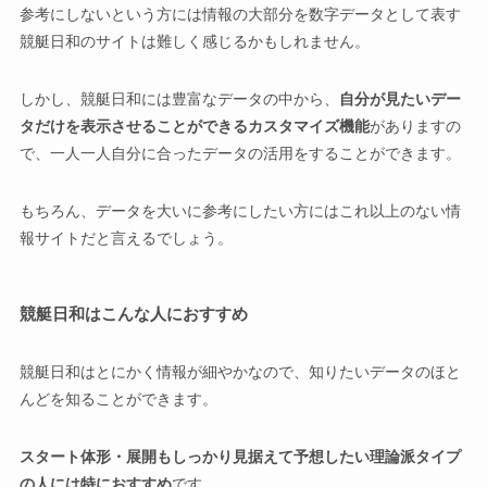
参考にしないという方には情報の大部分を数字データとして表す
競艇日和のサイトは難しく感じるかもしれません。
しかし、競艇日和には豊富なデータの中から、
自分が見たいデー
タだけを表示させることができるカスタマイズ機能
がありますの
で、一人一人自分に合ったデータの活用をすることができます。
もちろん、データを大いに参考にしたい方にはこれ以上のない情
報サイトだと言えるでしょう。
競艇日和はこんな人におすすめ
競艇日和はとにかく情報が細やかなので、知りたいデータのほと
んどを知ることができます。
スタート体形・展開もしっかり見据えて予想したい理論派タイプ
の人には特におすすめ
です。