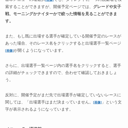
索することができますが、開催予定ページでは、
グレードや女子
戦、モーニングかナイターかで絞った情報を見ることができま
す。
また、もし既に出場する選手が確定している開催予定のレースが
あった場合、そのレース名をクリックすると出場選手一覧ページ
が開くようになっています。
[画像]
さらに、出場選手一覧ページ内の選手名をクリックすると、選手
の詳細がチェックできますので、合わせて確認しておきましょ
う。
反対に、開催予定がまだ先で出場選手が確定していないレースに
関しては、「出場選手はまだ決まっていません。
」という文
[画像]
字が表示されるようになっています。