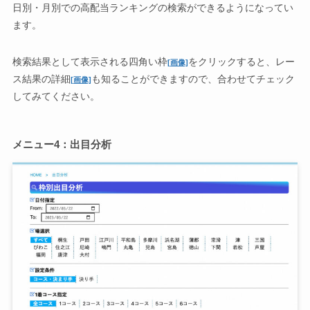
日別・月別での高配当ランキングの検索ができるようになってい
ます。
検索結果として表示される四角い枠
をクリックすると、レー
[画像]
ス結果の詳細
も知ることができますので、合わせてチェック
[画像]
してみてください。
メニュー4：出目分析