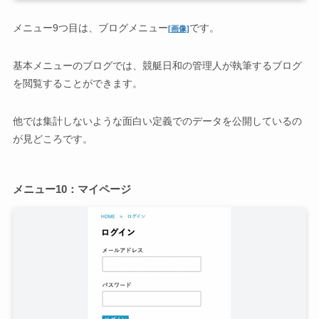
メニュー9つ目は、ブログメニュー
です。
[画像]
基本メニューのブログでは、競艇日和の管理人が執筆するブログ
を閲覧することができます。
他では集計しないような面白い定義でのデータを公開しているの
が見どころです。
メニュー10：マイページ