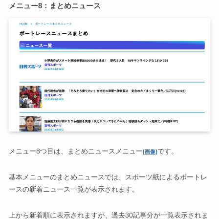
メニュー8：まとめニュース
メニュー8つ目は、まとめニュースメニュー
です。
[画像]
基本メニューのまとめニュースでは、スポーツ紙によるボートレ
ースの新着ニュース一覧が表示されます。
上から新着順に表示されますが、過去30記事分が一覧表示されま