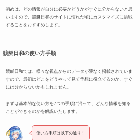
初めは、どの情報が自分に必要かどうかがすぐに分からないと思
いますので、競艇日和のサイトに慣れた頃にカスタマイズに挑戦
することをおすすめします。
競艇日和の使い方手順
競艇日和では、様々な視点からのデータが隈なく掲載されていま
すので、最初はどこをどうやって見て予想に役立てるのか、すぐ
には分からないかもしれません。
まずは基本的な使い方を7つの手順に沿って、どんな情報を知る
ことができるのかを解説いたします。
使い方手順は以下の通り！