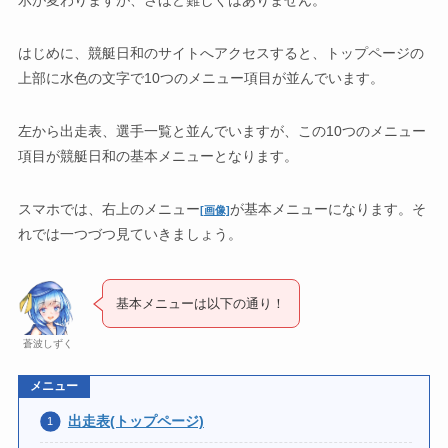
はじめに、競艇日和のサイトへアクセスすると、トップページの
上部に水色の文字で10つのメニュー項目が並んでいます。
左から出走表、選手一覧と並んでいますが、この10つのメニュー
項目が競艇日和の基本メニューとなります。
スマホでは、右上のメニュー
が基本メニューになります。そ
[画像]
れでは一つづつ見ていきましょう。
基本メニューは以下の通り！
蒼波しずく
メニュー
出走表(トップページ)