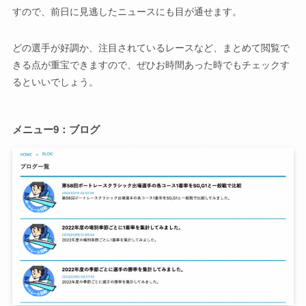
すので、前日に見逃したニュースにも目が通せます。
どの選手が好調か、注目されているレースなど、まとめて閲覧で
きる点が重宝できますので、ぜひお時間あった時でもチェックす
るといいでしょう。
メニュー9：ブログ