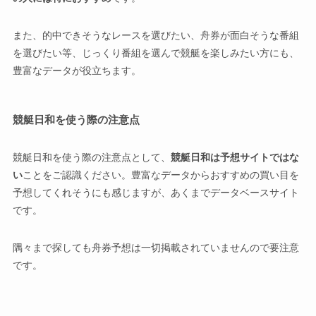
また、的中できそうなレースを選びたい、舟券が面白そうな番組
を選びたい等、じっくり番組を選んで競艇を楽しみたい方にも、
豊富なデータが役立ちます。
競艇日和を使う際の注意点
競艇日和を使う際の注意点として、
競艇日和は予想サイトではな
い
ことをご認識ください。豊富なデータからおすすめの買い目を
予想してくれそうにも感じますが、あくまでデータベースサイト
です。
隅々まで探しても舟券予想は一切掲載されていませんので要注意
です。