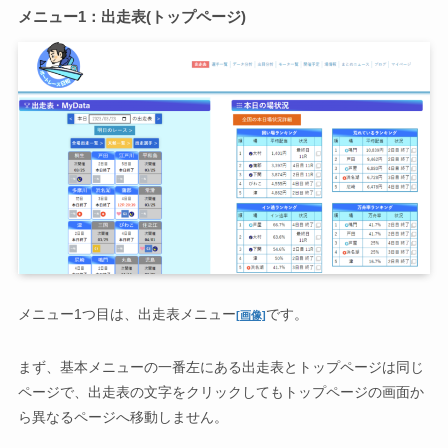
メニュー1：出走表(トップページ)
メニュー1つ目は、出走表メニュー
です。
[画像]
まず、基本メニューの一番左にある出走表とトップページは同じ
ページで、出走表の文字をクリックしてもトップページの画面か
ら異なるページへ移動しません。