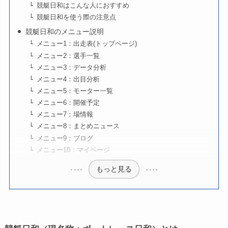
競艇日和はこんな人におすすめ
競艇日和を使う際の注意点
競艇日和のメニュー説明
メニュー1：出走表(トップページ)
メニュー2：選手一覧
メニュー3：データ分析
メニュー4：出目分析
メニュー5：モーター一覧
メニュー6：開催予定
メニュー7：場情報
メニュー8：まとめニュース
メニュー9：ブログ
メニュー10：マイページ
もっと見る