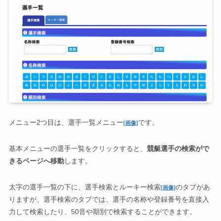
メニュー2つ目は、選手一覧メニュー
です。
[画像]
基本メニューの選手一覧をクリックすると、
競艇選手の検索がで
きるページへ移動
します。
太字の選手一覧の下に、選手検索とルーキー検索
のタブがあ
[画像]
りますが、選手検索のタブでは、選手の名称や登録番号を直接入
力して検索したり、50音や期別で検索することができます。