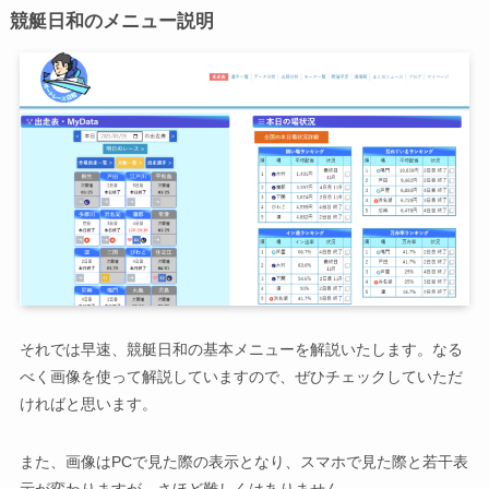
競艇日和のメニュー説明
それでは早速、競艇日和の基本メニューを解説いたします。なる
べく画像を使って解説していますので、ぜひチェックしていただ
ければと思います。
また、画像はPCで見た際の表示となり、スマホで見た際と若干表
示が変わりますが、さほど難しくはありません。