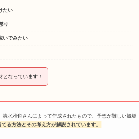
けたい
懲り
稼いでみたい
材となっています！
、清水雅也さんによって作成されたもので、予想が難しい競艇
の当てる方法とその考え方が解説されています。