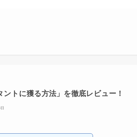
タントに獲る方法」を徹底レビュー！
3日