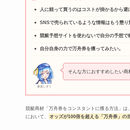
人に頼って買うのはコストが掛かるから避
SNSで売られているような情報はもう懲り
競艇予想サイトを使わないで自分の予想で
自分自身の力で万舟券を獲ってみたい。
そんな方におすすめしたい商
蒼波しずく
競艇商材「万舟券をコンスタントに獲る方法」は
において、
オッズが100倍を超える「万舟券」