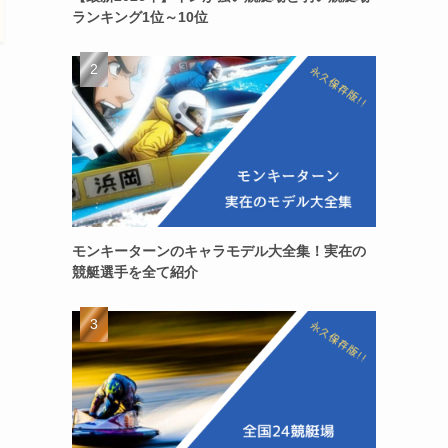
ランキング1位～10位
モンキーターンのキャラモデル大全集！実在の
競艇選手を全て紹介