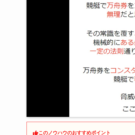
このノウハウのおすすめポイント