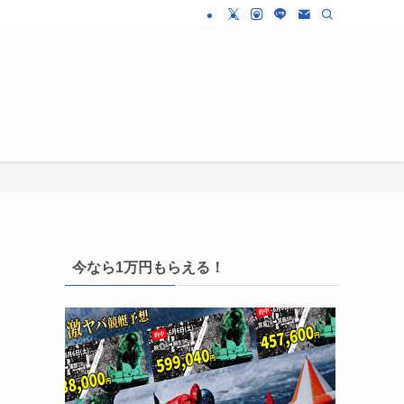
今なら1万円もらえる！