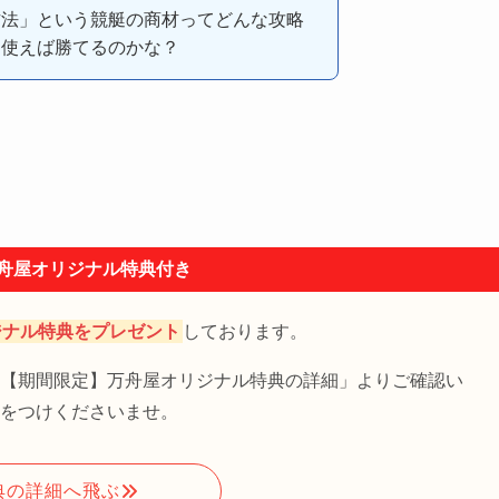
方法」という競艇の商材ってどんな攻略
を使えば勝てるのかな？
舟屋オリジナル特典付き
ジナル特典をプレゼント
しております。
【期間限定】万舟屋オリジナル特典の詳細」よりご確認い
をつけくださいませ。
典の詳細へ飛ぶ