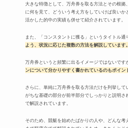
大きな特徴として、万舟券を取る方法とその根拠
に何を見て、どういう考え方をしていけば良いか
活かした的中の実績も併せて紹介されています。
また、「コンスタントに獲る」というタイトル通
よう、状況に応じた複数の方法を解説しています
万舟券というと頻繁に出るイメージではないです
ンについて分かりやすく書かれているのもポイン
さらに、単純に万舟券を取る方法だけを列挙して
がちな基礎の部分が前半部分でしっかりと説明さ
で解説されています。
そのため、競艇を始めたばかりの人や、どんな考