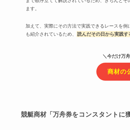
まで順序立てて解説されているため、きちんとそ
ます。
加えて、実際にその方法で実践できるレースを例
も紹介されているため、
読んだその日から実践す
＼今だけ万舟
商材の
競艇商材「万舟券をコンスタントに