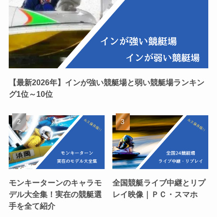
【最新2026年】インが強い競艇場と弱い競艇場ランキン
グ1位～10位
モンキーターンのキャラモ
全国競艇ライブ中継とリプ
デル大全集！実在の競艇選
レイ映像｜ＰＣ・スマホ
手を全て紹介