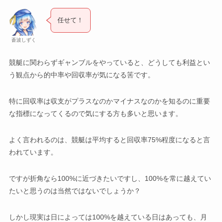
任せて！
蒼波しずく
競艇に関わらずギャンブルをやっていると、どうしても利益とい
う観点から的中率や回収率が気になる筈です。
特に回収率は収支がプラスなのかマイナスなのかを知るのに重要
な指標になってくるので気にする方も多いと思います。
よく言われるのは、競艇は平均すると回収率75%程度になると言
われています。
ですが折角なら100%に近づきたいですし、100%を常に越えてい
たいと思うのは当然ではないでしょうか？
しかし現実は日によっては100%を越えている日はあっても、月