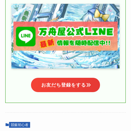
お友だち登録をする
競艇初心者