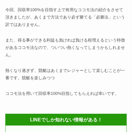
今回、回収率100%を目指す上で有用なココモ法の紹介をさせて
頂きましたが、あくまで方法であり必ず勝てる「必勝法」という
訳ではありません。
また、得る事ができる利益も負ければ負ける程増えるという特徴
があるココモ法なので、ついつい熱くなってしまうかもしれませ
ん。
熱くなり過ぎず、競艇はあくまでレジャーとして楽しむことが一
番です。競艇を楽しみつつ
ココモ法を用いて回収率100%目指してもらえれば幸いです。
LINEでしか知れない情報がある！