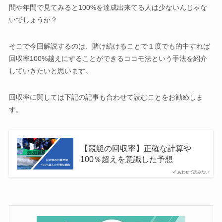
間や年間で見てみると100%を達成出来てる人は少ないんじゃな
いでしょうか？
そこで今回解説するのは、賭け続けることで１度でも的中すれば
回収率100%越えにすることができるココモ法という手法を紹介
していきたいと思います。
回収率に関しては下記の記事も合わせて読むことをお勧めしま
す。
【競艇の回収率】正確な計算や
100％超えを意識した予想
あわせて読みたい