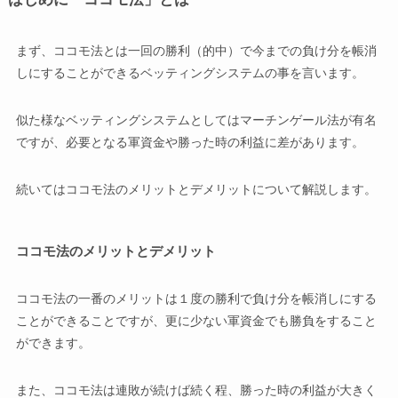
まず、ココモ法とは一回の勝利（的中）で今までの負け分を帳消
しにすることができるベッティングシステムの事を言います。
似た様なベッティングシステムとしてはマーチンゲール法が有名
ですが、必要となる軍資金や勝った時の利益に差があります。
続いてはココモ法のメリットとデメリットについて解説します。
ココモ法のメリットとデメリット
ココモ法の一番のメリットは１度の勝利で負け分を帳消しにする
ことができることですが、更に少ない軍資金でも勝負をすること
ができます。
また、ココモ法は連敗が続けば続く程、勝った時の利益が大きく