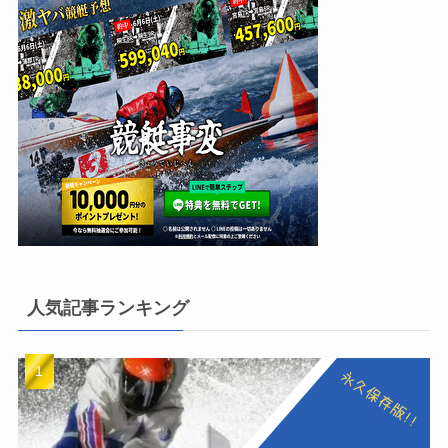
人気記事ランキング