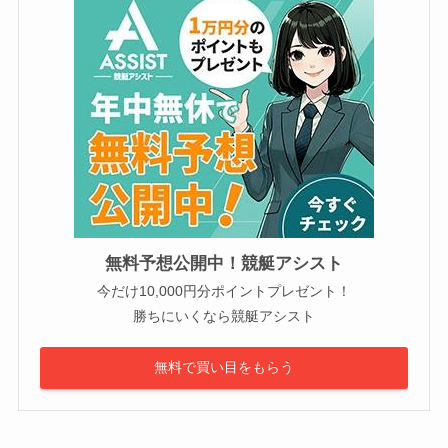
無料予想公開中！競艇アシスト
今だけ10,000円分ポイントプレゼント！
勝ちにいくなら競艇アシスト
無料で買い目をもらう