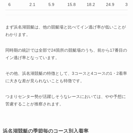
6
2.1
5.9
15.8
18.2
24.9
32.
まず浜名湖競艇は、他の競艇場と比べてイン逃げ率が低いことが
わかります。
同時期の統計では全部で24箇所の競艇場のうち、前から17番目の
イン逃げ率となっています。
その他、浜名湖競艇の特徴として、3コースと4コースの1・2着率
に大きな差が見られないことも特徴です。
つまりセンター勢が活躍しそうなレースにおいては、やや予想に
苦慮することが推察されます。
浜名湖競艇の季節毎のコース別入着率