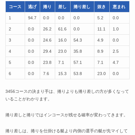
コース
逃げ
捲り
差し
捲り差し
抜き
恵まれ
1
94.7
0.0
0.0
0.0
5.2
0.0
2
0.0
26.2
61.6
0.0
11.1
1.0
3
0.0
24.6
16.0
54.3
4.9
0.0
4
0.0
29.4
23.0
35.8
8.9
2.5
5
0.0
23.8
7.1
57.1
7.1
4.7
6
0.0
7.6
15.3
53.8
23.0
0.0
3456コースの決まり手は、捲りよりも捲り差しの方が多くなって
いることがわかります。
捲り差しと捲りではインコースが残せる確率が変わってきます。
捲り差しは、捲りを仕掛ける艇より内側の選手の艇が先マイして