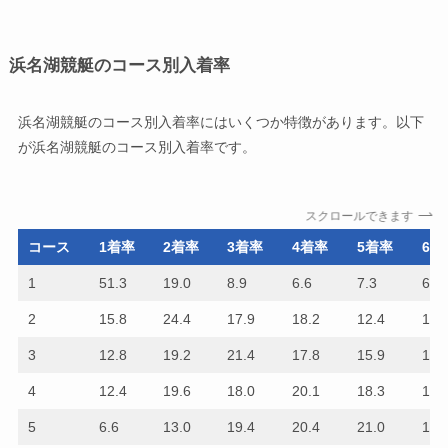
浜名湖競艇のコース別入着率
浜名湖競艇のコース別入着率にはいくつか特徴があります。以下
が浜名湖競艇のコース別入着率です。
スクロールできます
コース
1着率
2着率
3着率
4着率
5着率
6着
1
51.3
19.0
8.9
6.6
7.3
6.6
2
15.8
24.4
17.9
18.2
12.4
11.
3
12.8
19.2
21.4
17.8
15.9
12.
4
12.4
19.6
18.0
20.1
18.3
11.
5
6.6
13.0
19.4
20.4
21.0
19.