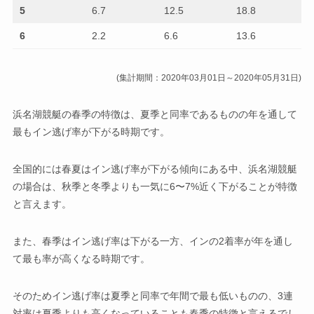
5
6.7
12.5
18.8
6
2.2
6.6
13.6
(集計期間：2020年03月01日～2020年05月31日)
浜名湖競艇の春季の特徴は、夏季と同率であるものの年を通して
最もイン逃げ率が下がる時期です。
全国的には春夏はイン逃げ率が下がる傾向にある中、浜名湖競艇
の場合は、秋季と冬季よりも一気に6〜7%近く下がることが特徴
と言えます。
また、春季はイン逃げ率は下がる一方、インの2着率が年を通し
て最も率が高くなる時期です。
そのためイン逃げ率は夏季と同率で年間で最も低いものの、3連
対率は夏季よりも高くなっていることも春季の特徴と言えるでし