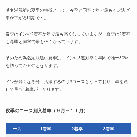
浜名湖競艇の夏季の特徴として、春季と同率で年で最もイン逃げ
率が下がる時期です。
春季はインの2着率が年で最も高くなっていますが、夏季は2着率
も冬季と同率で最も低くなっています。
そのため浜名湖競艇の夏季は、インの3連対率も年間で唯一80%
を切って77%強となります。
インが弱くなる分、活躍するのは3コースとなっており、年を通
して最も1着率が上がります。
秋季のコース別入着率（９月～１１月）
コース
1着率
2着率
3着率