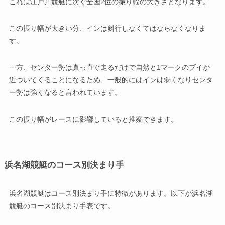
これは江戸川競艇に次ぐ全国2位の振り幅の大きさとなります。
この振り幅が大きい分、インは斜行しなくてはならなくなりま
す。
一方、センター勢は真っ直ぐ走るだけで自然と1マークのブイが
近づいてくることになるため、一般的にはインは弱くなりセンタ
ー勢は強くなると言われています。
この振り幅がレースに影響していると推察できます。
浜名湖競艇のコース別決まり手
浜名湖競艇はコース別決まり手に特徴があります。以下が浜名湖
競艇のコース別決まり手表です。