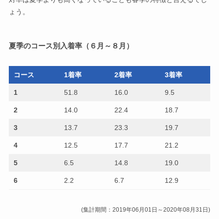
ょう。
夏季のコース別入着率（６月～８月）
コース
1着率
2着率
3着率
1
51.8
16.0
9.5
2
14.0
22.4
18.7
3
13.7
23.3
19.7
4
12.5
17.7
21.2
5
6.5
14.8
19.0
6
2.2
6.7
12.9
(集計期間：2019年06月01日～2020年08月31日)