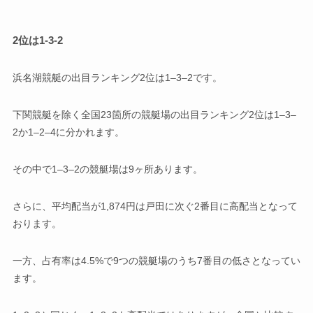
2位は1-3-2
浜名湖競艇の出目ランキング2位は1–3–2です。
下関競艇を除く全国23箇所の競艇場の出目ランキング2位は1–3–
2か1–2–4に分かれます。
その中で1–3–2の競艇場は9ヶ所あります。
さらに、平均配当が1,874円は戸田に次ぐ2番目に高配当となって
おります。
一方、占有率は4.5%で9つの競艇場のうち7番目の低さとなってい
ます。