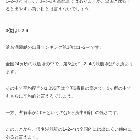
1–2–3と同じく、1–3–2も高配当ではありますが、全国と比較す
ると出やすい買い目とは言えないでしょう。
3位は1-2-4
浜名湖競艇の出目ランキング第3位は1–2–4です。
全国24ヵ所の競艇場の中で、第3位が1–2–4の競艇場は9ヶ所あり
ます。
その中で平均配当の1,395円は全国5番目の高さで、9ヶ所の中で
もさらに平均的と言えるでしょう。
一方、占有率が4.0%というのは9ヶ所中8番目の低さです。
このことから、浜名湖競艇の1–2–4は全国的には出にくい傾向に
あると言えます。