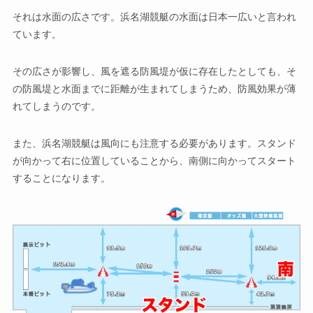
それは水面の広さです。浜名湖競艇の水面は日本一広いと言われ
ています。
その広さが影響し、風を遮る防風堤が仮に存在したとしても、そ
の防風堤と水面までに距離が生まれてしまうため、防風効果が薄
れてしまうのです。
また、浜名湖競艇は風向にも注意する必要があります。スタンド
が向かって右に位置していることから、南側に向かってスタート
することになります。