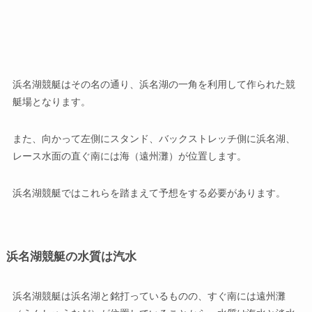
浜名湖競艇はその名の通り、浜名湖の一角を利用して作られた競
艇場となります。
また、向かって左側にスタンド、バックストレッチ側に浜名湖、
レース水面の直ぐ南には海（遠州灘）が位置します。
浜名湖競艇ではこれらを踏まえて予想をする必要があります。
浜名湖競艇の水質は汽水
浜名湖競艇は浜名湖と銘打っているものの、すぐ南には遠州灘