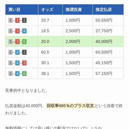
買い目
オッズ
推奨投資
推定払戻
–
–
33.7
1,500円
50,550円
1
3
2
–
–
18.5
2,500円
27,750円
1
3
4
–
–
20.0
2,000円
40,000円
1
3
6
–
–
60.5
1,000円
60,500円
1
4
2
–
–
30.1
1,500円
45,150円
1
4
3
–
–
38.1
1,500円
57,150円
1
4
6
見事的中となりました。
払戻金額は40,000円、
回収率400％のプラス収支
という決着で終
わりました。
無料情報にしては良い感じの配当ではないでしょうか。