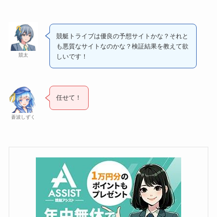
競艇トライブは優良の予想サイトかな？それと
も悪質なサイトなのかな？検証結果を教えて欲
競太
しいです！
任せて！
蒼波しずく