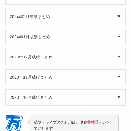
2024年2月成績まとめ
2024年1月成績まとめ
2023年12月成績まとめ
2023年11月成績まとめ
2023年10月成績まとめ
競艇トライブのご利用は、現在
非推奨
といたし
ております。