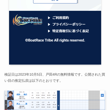
検証日は2023年10月5日、戸田4Rの無料情報です。公開された買
い目の推定払戻は以下のとおりです。