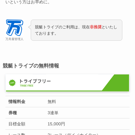
いという方はお早めに。
競艇トライブのご利用は、現在
非推奨
といたし
ております。
万舟屋管理人
競艇トライブの無料情報
情報料金
無料
券種
3連単
目標金額
15,000円
レース数
2レース（デイ／ナイター）