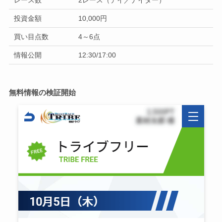
投資金額
10,000円
買い目点数
4～6点
情報公開
12:30/17:00
無料情報の検証開始