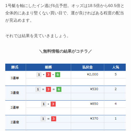
1号艇を軸にしたイン逃げ6点予想。オッズは18.5倍から60.5倍と
全体的にあまり堅くない買い目で、運が良ければある程度の配当
が見込めます。
それでは結果を見ていきましょう。
＼無料情報の結果がコチラ／