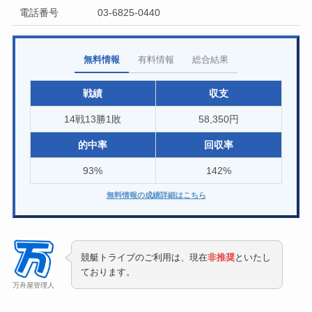
電話番号
03-6825-0440
無料情報
有料情報
総合結果
戦績
収支
14戦13勝1敗
58,350円
的中率
回収率
93%
142%
無料情報の成績詳細はこちら
競艇トライブのご利用は、現在
非推奨
といたし
ております。
万舟屋管理人