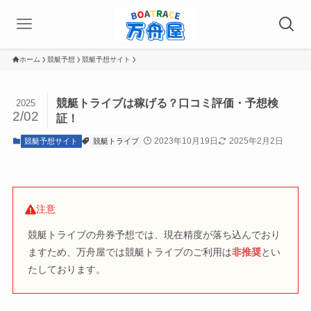
ホーム
競艇予想
競艇予想サイト
競艇トライブは稼げる？口コミ評価・予想検
2025
2/02
証！
2023年10月19日
2025年2月2日
競艇予想サイト
競艇トライブ
注意
競艇トライブの舟券予想では、現在精度が落ち込んでおり
ますため、万舟屋では競艇トライブのご利用は
非推奨
とい
たしております。