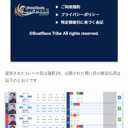
提供された1レース目は蒲郡1R。公開された買い目の推定払戻は
以下のとおりです。