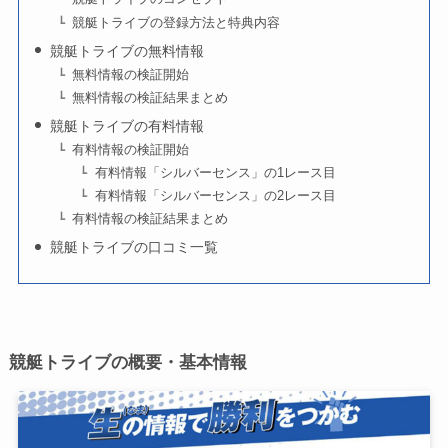
競艇トライブの登録方法と特典内容
競艇トライブの無料情報
無料情報の検証開始
無料情報の検証結果まとめ
競艇トライブの有料情報
有料情報の検証開始
有料情報「シルバーセンス」の1レース目
有料情報「シルバーセンス」の2レース目
有料情報の検証結果まとめ
競艇トライブの口コミ一覧
競艇トライブの概要・基本情報