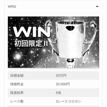
WIN2
目標金額
20万円
情報料金
20,000円
投資効率
5倍
レース数
2レースコロガシ