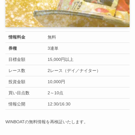
情報料金
無料
券種
3連単
目標金額
15,000円以上
レース数
2レース（デイ／ナイター）
投資金額
10,000円
買い目点数
2～10点
情報公開
12:30/16:30
WINBOATの無料情報を再検証いたします。