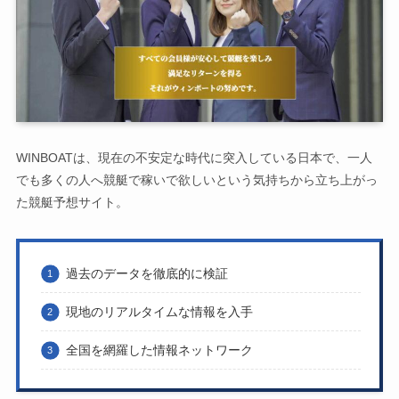
WINBOATは、現在の不安定な時代に突入している日本で、一人
でも多くの人へ競艇で稼いで欲しいという気持ちから立ち上がっ
た競艇予想サイト。
過去のデータを徹底的に検証
現地のリアルタイムな情報を入手
全国を網羅した情報ネットワーク