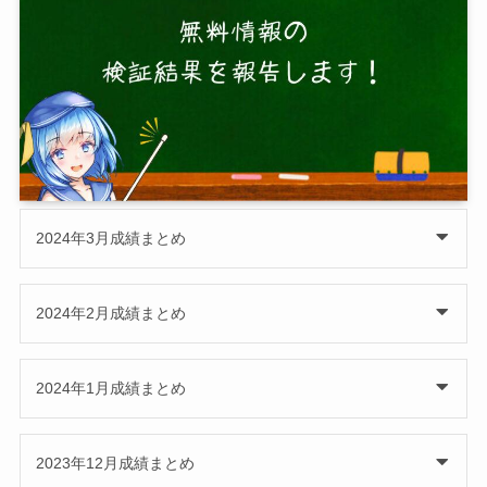
2024年3月成績まとめ
2024年2月成績まとめ
2024年1月成績まとめ
2023年12月成績まとめ