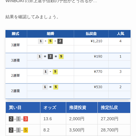
WINBOATの井上選手信頼の予想がどう出るか…
結果を確認してみましょう。
買い目
オッズ
推奨投資
推定払戻
–
–
13.6
2,000円
27,200円
2
1
3
–
–
8.2
3,500円
28,700円
2
1
5