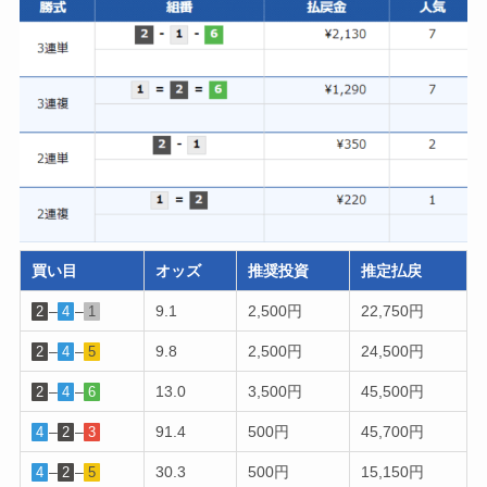
買い目
オッズ
推奨投資
推定払戻
–
–
9.1
2,500円
22,750円
2
4
1
–
–
9.8
2,500円
24,500円
2
4
5
–
–
13.0
3,500円
45,500円
2
4
6
–
–
91.4
500円
45,700円
4
2
3
–
–
30.3
500円
15,150円
4
2
5