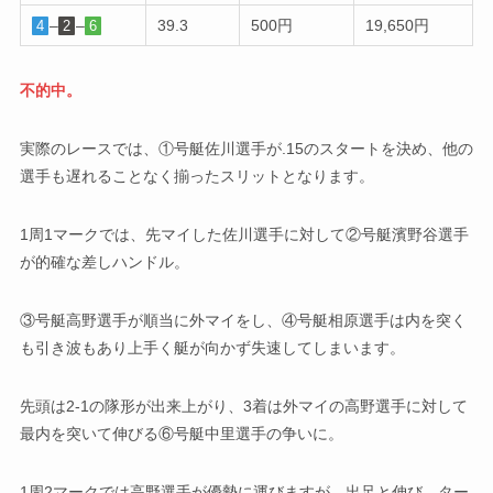
–
–
39.3
500円
19,650円
4
2
6
不的中。
実際のレースでは、①号艇佐川選手が.15のスタートを決め、他の
選手も遅れることなく揃ったスリットとなります。
1周1マークでは、先マイした佐川選手に対して②号艇濱野谷選手
が的確な差しハンドル。
③号艇高野選手が順当に外マイをし、④号艇相原選手は内を突く
も引き波もあり上手く艇が向かず失速してしまいます。
先頭は2-1の隊形が出来上がり、3着は外マイの高野選手に対して
最内を突いて伸びる⑥号艇中里選手の争いに。
1周2マークでは高野選手が優勢に運びますが、出足と伸び、ター