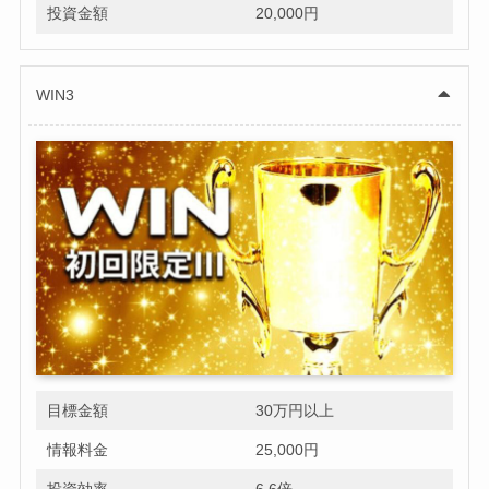
投資金額
20,000円
WIN3
目標金額
30万円以上
情報料金
25,000円