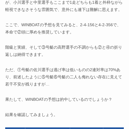
が、小川選手と中里選手もここまで1走どちらも1着と外枠ながら
軽視できなさそうな雰囲気で、意外にも連下は難解に思えます。
ここで、WINBOATの予想を見てみると、2-4-156と4-2-356で、
本命で②頭に厚めを推奨しています。
階級と実績、そして③号艇の高野選手の不調からも②と④の折り
返しは納得できます。
ただ、①号艇の佐川選手は逃げ率は低いものの2連対率は70%あ
り、前述したように⑤号艇⑥号艇の二人も侮れない存在に見えて
若干不安が残りますが…
果たして、WINBOATの予想は的中しているのでしょうか？
結果を確認してみましょう。