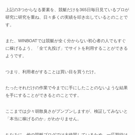
上記の3つからなる要素を、競艇だけを365日毎日見ているプロが
研究に研究を重ね、日々多くの実績を叩き出しているとのことで
す。
また、WINBOATでは競艇が全く分からない初心者の人でもすぐ
に稼げるよう、「全て丸投げ」でサイトを利用することができる
ようです。
つまり、利用者がすることは買い目を買うだけ。
たったそれだけの作業で今までに手にしたことのないような結果
を手にすることができるとのことです。
ここまでは少々胡散臭さがプンプンしますが、検証してみないと
「本当に稼げるのか」がわかりません。
ちなみに、他の競艇ブログでは大絶賛しているため、一応期待は