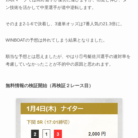
ン技術を活かして中里選手が道中逆転します。
そのまま2-1-6で決着し、3連単オッズは7番人気の21.3倍に。
WINBOATの予想は外れてしまう結果となりました。
順当な予想とは思えましたが、やはり①号艇佐川選手の連対率を
考慮していなかったことが不的中の原因と思われます。
無料情報の検証開始（再検証２レース目）