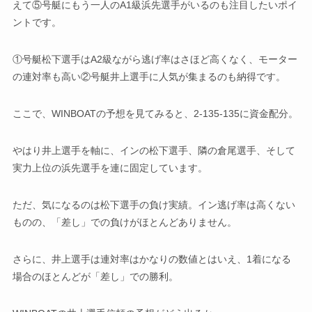
えて⑤号艇にもう一人のA1級浜先選手がいるのも注目したいポイ
ントです。
①号艇松下選手はA2級ながら逃げ率はさほど高くなく、モーター
の連対率も高い②号艇井上選手に人気が集まるのも納得です。
ここで、WINBOATの予想を見てみると、2-135-135に資金配分。
やはり井上選手を軸に、インの松下選手、隣の倉尾選手、そして
実力上位の浜先選手を連に固定しています。
ただ、気になるのは松下選手の負け実績。イン逃げ率は高くない
ものの、「差し」での負けがほとんどありません。
さらに、井上選手は連対率はかなりの数値とはいえ、1着になる
場合のほとんどが「差し」での勝利。