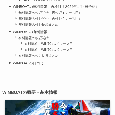
WINBOATの無料情報（再検証！2024年1月4日予想）
無料情報の検証開始（再検証１レース目）
無料情報の検証開始（再検証２レース目）
無料情報の検証結果まとめ
WINBOATの有料情報
有料情報の検証開始
有料情報「WIN70」の1レース目
有料情報「WIN70」の2レース目
有料情報の検討結果まとめ
WINBOATの口コミ
WINBOATの概要・基本情報