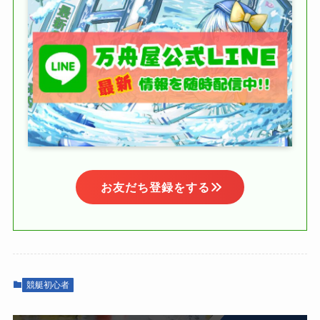
お友だち登録をする
競艇初心者