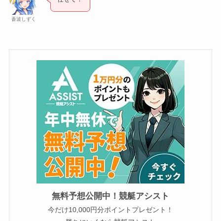
蒼波しずく
無料予想公開中！競艇アシスト
今だけ10,000円分ポイントプレゼント！