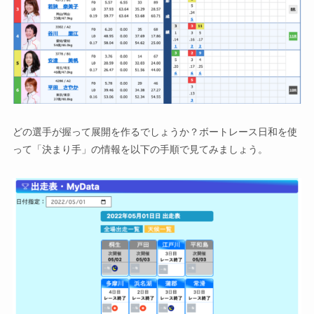
どの選手が握って展開を作るでしょうか？ボートレース日和を使
って「決まり手」の情報を以下の手順で見てみましょう。