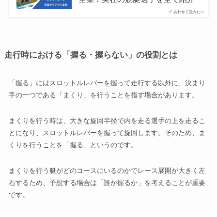
あわせて読みたい
走行時における「握る・握らない」の役割とは
「握る」にはスロットルレバーを握って走行する以外に、決まり
手の一つである「まくり」を行うことを指す場合があります。
まくりを行う時は、大きな旋回半径で内を走る選手の上を走るこ
とになり、スロットルレバーを握って旋回します。そのため、ま
くりを行うことを「握る」というのです。
まくりを行う艇がどのコースにいるのかでレース展開が大きく左
右するため、予想する場合は「誰が握るか」を考えることが重要
です。