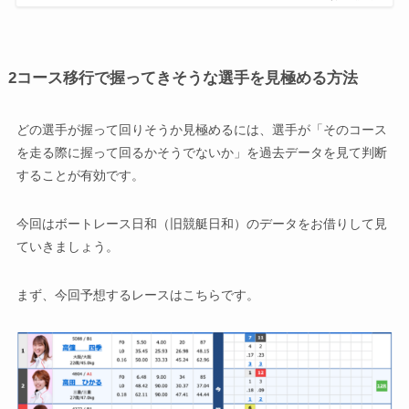
2コース移行で握ってきそうな選手を見極める方法
どの選手が握って回りそうか見極めるには、選手が「そのコース
を走る際に握って回るかそうでないか」を過去データを見て判断
することが有効です。
今回はボートレース日和（旧競艇日和）のデータをお借りして見
ていきましょう。
まず、今回予想するレースはこちらです。