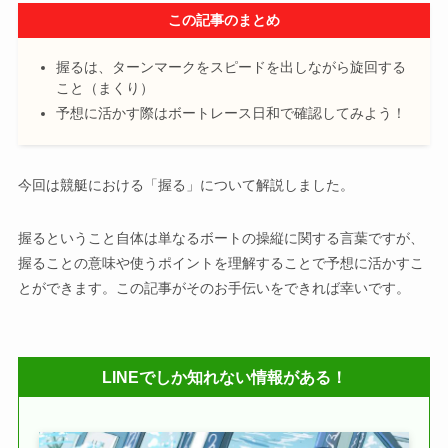
この記事のまとめ
握るは、ターンマークをスピードを出しながら旋回する
こと（まくり）
予想に活かす際はボートレース日和で確認してみよう！
今回は競艇における「握る」について解説しました。
握るということ自体は単なるボートの操縦に関する言葉ですが、
握ることの意味や使うポイントを理解することで予想に活かすこ
とができます。この記事がそのお手伝いをできれば幸いです。
LINEでしか知れない情報がある！