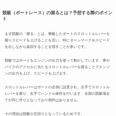
競艇（ボートレース）の握るとは？予想する際のポイン
ト
まず競艇の「握る」とは、乗艇したボートのスロットルレバーを
握りスピードを上げることを言い、特にターンマークをスピード
を出しながら旋回することを指すことが多いです。
競艇ではボートをエンジンの出力を使って動かしています。車や
バイクのアクセルに当たるスロットルレバーを握ることでエンジ
ンの出力を上げ、スピードを上げます。
スロットルレバーはボートの左側に設置され、左手でスロットル
レバーを握り、右手でハンドル操作を行います。全国の競艇場全
てが同じ作りとなっており例外はありません。
その理由は競艇が左回りとなっているためです。