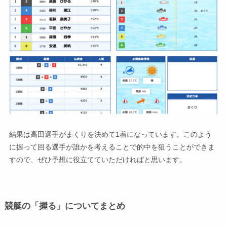
結果は高田選手がまくりを決めて1着になっています。このよう
に握って回る選手が誰かを考えることで的中を狙うことができま
すので、ぜひ予想に役立てていただければと思います。
競艇の「握る」についてまとめ