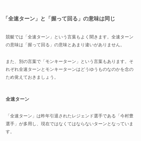
「全速ターン」と「握って回る」の意味は同じ
競艇では「全速ターン」という言葉もよく聞きます。全速ターン
の意味は「握って回る」の意味とあまり違いがありません。
また、別の言葉で「モンキーターン」という言葉もあります。そ
れぞれ全速ターンとモンキーターンはどうゆうものなのかを念の
ため覚えておきましょう。
全速ターン
「全速ターン」は昨年引退されたレジェンド選手である「今村豊
選手」が多用し、現在ではなくてはならないターンとなっていま
す。