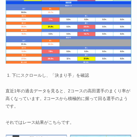
下にスクロールし、「決まり手」を確認
直近1年の過去データを見ると、2コースの高田選手のまくり率が
高くなっています。2コースから積極的に握って回る選手のよう
です。
それではレース結果がこちらです。