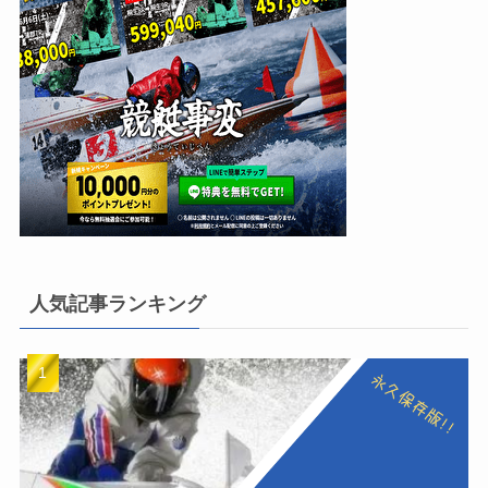
人気記事ランキング