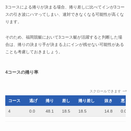
3コースによる捲りが決まる場合、捲り差しに比べてインが3コー
スの引き波にハマってしまい、連対できなくなる可能性が高くな
ります。
そのため、福岡競艇において3コース艇が活躍すると判断した場
合は、捲りの決まり手が決まる上にインが残せない可能性がある
ことも考慮しておきましょう。
4コースの捲り率
スクロールできます
コース
逃げ
捲り
差し
捲り差し
抜き
恵ま
4
0.0
48.1
18.5
18.5
14.8
0.0