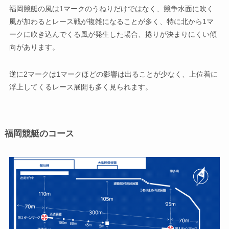
福岡競艇の風は1マークのうねりだけではなく、競争水面に吹く
風が加わるとレース戦が複雑になることが多く、特に北から1マ
ークに吹き込んでくる風が発生した場合、捲りが決まりにくい傾
向があります。
逆に2マークは1マークほどの影響は出ることが少なく、上位着に
浮上してくるレース展開も多く見られます。
福岡競艇のコース