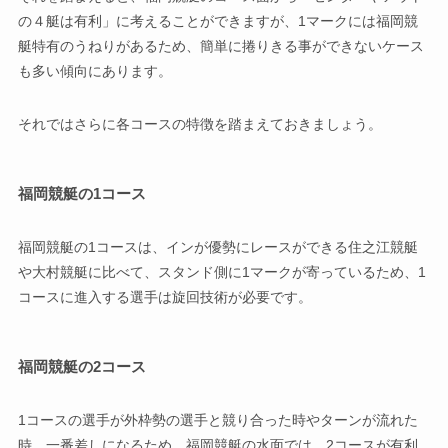
の４艇は有利」に考えることができますが、1マークには福岡競
艇特有のうねりがあるため、簡単に捲りきる事ができないケース
も多い傾向にあります。
それではさらに各コースの特徴を踏まえておきましょう。
福岡競艇の1コース
福岡競艇の1コースは、インが優勢にレースができる住之江競艇
や大村競艇に比べて、スタンド側に1マークが寄っているため、1
コースに進入する選手は旋回技術が必要です。
福岡競艇の2コース
1コースの選手が外枠勢の選手と競り合った時やターンが流れた
時、一番差しになるため、福岡競艇の水面では、2コースが有利