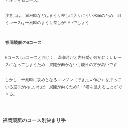
とができるコース。
注意点は、満潮時などはまくり差しに入りにくい水面のため、狙
うレースは干潮時のまくり差しがいいでしょう。
福岡競艇の6コース
6コースも5コースと同じく、満潮時だと内枠勢が攻めにくいレー
スになってしまうため、展開が向かない可能性の方が高いです。
しかし、干潮時に攻めとなるエンジン（行き足→伸び）を持って
いる選手が内にいれば、展開が向くため2・3着を狙えることがで
きる。
福岡競艇のコース別決まり手