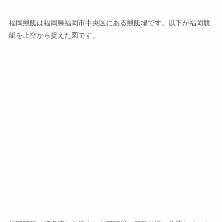
福岡競艇は福岡県福岡市中央区にある競艇場です。以下が福岡競
艇を上空から捉えた図です。