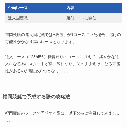
企画レース
内容
進入固定戦
第8レースに開催
福岡競艇の進入固定戦ではA級選手が1コースにいた場合、逃げの
可能性がかなり高いレースとなります。
進入コース（123/456）枠番通りのコースに加えて、緩やかな進
入になる為にスタートが横一線になり、そのまま逃げになる可能
性があるのが理由の1つとなります。
福岡競艇で予想する際の攻略法
福岡競艇のレースで予想する際は、以下の点に注目してみましょ
う。