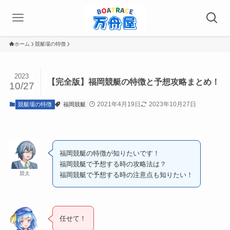
ホーム
競艇場の特徴
2023
【完全版】福岡競艇の特徴と予想攻略まとめ！
10/27
2021年4月19日
2023年10月27日
競艇場の特徴
福岡競艇
福岡競艇の特徴が知りたいです！
福岡競艇で予想する時の攻略法は？
競太
福岡競艇で予想する時の注意点も知りたい！
任せて！