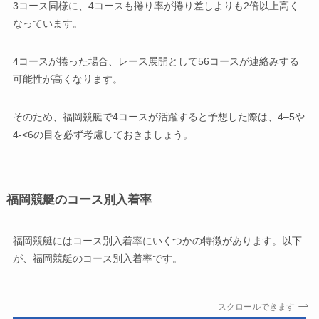
3コース同様に、4コースも捲り率が捲り差しよりも2倍以上高く
なっています。
4コースが捲った場合、レース展開として56コースが連絡みする
可能性が高くなります。
そのため、福岡競艇で4コースが活躍すると予想した際は、4–5や
4-<6の目を必ず考慮しておきましょう。
福岡競艇のコース別入着率
福岡競艇にはコース別入着率にいくつかの特徴があります。以下
が、福岡競艇のコース別入着率です。
スクロールできます