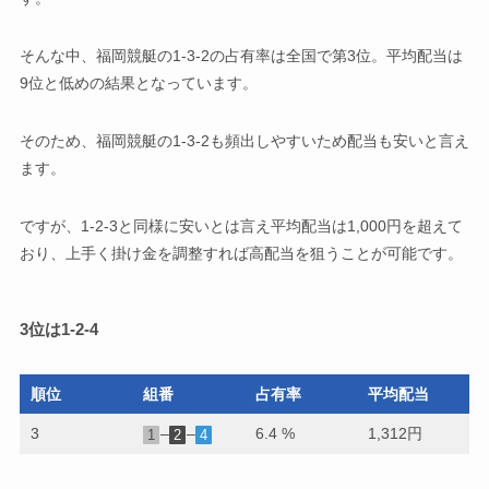
そんな中、福岡競艇の1-3-2の占有率は全国で第3位。平均配当は
9位と低めの結果となっています。
そのため、福岡競艇の1-3-2も頻出しやすいため配当も安いと言え
ます。
ですが、1-2-3と同様に安いとは言え平均配当は1,000円を超えて
おり、上手く掛け金を調整すれば高配当を狙うことが可能です。
3位は1-2-4
順位
組番
占有率
平均配当
3
–
–
6.4 %
1,312円
1
2
4