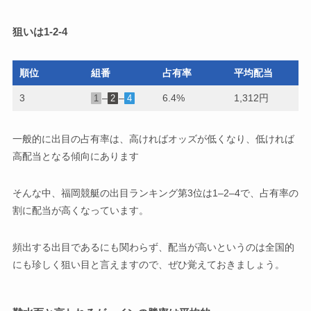
狙いは1-2-4
順位
組番
占有率
平均配当
3
–
–
6.4%
1,312円
1
2
4
一般的に出目の占有率は、高ければオッズが低くなり、低ければ
高配当となる傾向にあります
そんな中、福岡競艇の出目ランキング第3位は1–2–4で、占有率の
割に配当が高くなっています。
頻出する出目であるにも関わらず、配当が高いというのは全国的
にも珍しく狙い目と言えますので、ぜひ覚えておきましょう。