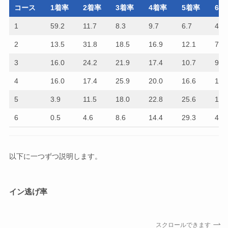
コース
1着率
2着率
3着率
4着率
5着率
6着
1
59.2
11.7
8.3
9.7
6.7
4.1
2
13.5
31.8
18.5
16.9
12.1
7.0
3
16.0
24.2
21.9
17.4
10.7
9.5
4
16.0
17.4
25.9
20.0
16.6
12.
5
3.9
11.5
18.0
22.8
25.6
18.
6
0.5
4.6
8.6
14.4
29.3
42.
以下に一つずつ説明します。
イン逃げ率
スクロールできます