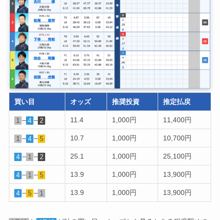
買い目
オッズ
推奨投資
推定払戻
–
–
11.4
1,000円
11,400円
1
4
2
–
–
10.7
1,000円
10,700円
1
4
5
–
–
25.1
1,000円
25,100円
4
1
2
–
–
13.9
1,000円
13,900円
4
1
5
–
–
13.9
1,000円
13,900円
4
5
1