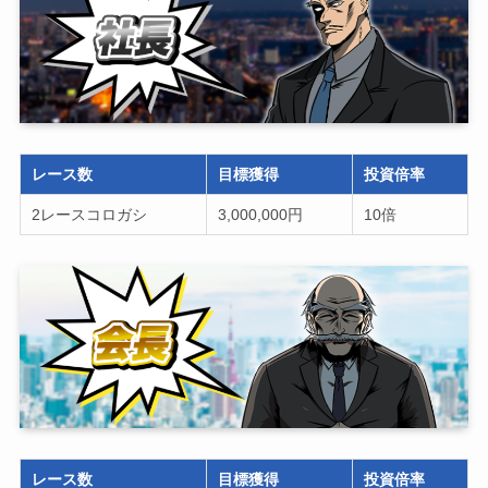
レース数
目標獲得
投資倍率
2レースコロガシ
3,000,000円
10倍
レース数
目標獲得
投資倍率