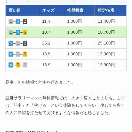
買い目
オッズ
推奨投資
推定払戻
–
–
11.4
1,000円
11,400円
1
4
2
–
–
10.7
1,000円
10,700円
1
4
5
–
–
25.1
1,000円
25,100円
4
1
2
–
–
13.9
1,000円
13,900円
4
1
5
–
–
13.9
1,000円
13,900円
4
5
1
見事、無料情報で的中を頂きました。
競艇サラリーマンの無料情報では、大きく稼ぐことよりも、まず
は「的中」と「稼げる」という体験をしてもらい、少しでも多く
の人に希望を持たせてあげるような情報だと感じました。