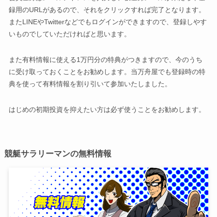
録用のURLがあるので、それをクリックすれば完了となります。
またLINEやTwitterなどでもログインができますので、登録しやす
いものでしていただければと思います。
また有料情報に使える1万円分の特典がつきますので、今のうち
に受け取っておくことをお勧めします。当万舟屋でも登録時の特
典を使って有料情報を割り引いて参加いたしました。
はじめの初期投資を抑えたい方は必ず使うことをお勧めします。
競艇サラリーマンの無料情報