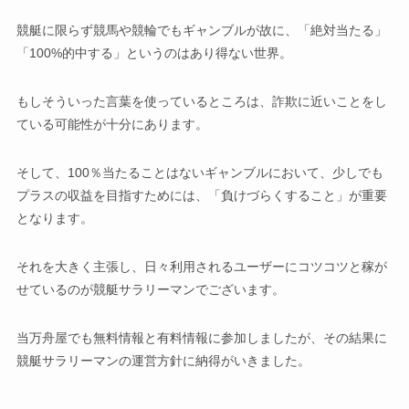
競艇に限らず競馬や競輪でもギャンブルが故に、「絶対当たる」
「100%的中する」というのはあり得ない世界。
もしそういった言葉を使っているところは、詐欺に近いことをし
ている可能性が十分にあります。
そして、100％当たることはないギャンブルにおいて、少しでも
プラスの収益を目指すためには、「負けづらくすること」が重要
となります。
それを大きく主張し、日々利用されるユーザーにコツコツと稼が
せているのが競艇サラリーマンでございます。
当万舟屋でも無料情報と有料情報に参加しましたが、その結果に
競艇サラリーマンの運営方針に納得がいきました。