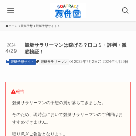
ホーム
競艇予想
競艇予想サイト
競艇サラリーマンは稼げる？口コミ・評判・徹
2024
4/29
底検証！
2022年7月2日
2024年4月29日
競艇予想サイト
競艇サラリーマン
報告
競艇サラリーマンの予想の質が落ちてきました。
そのため、現時点において競艇サラリーマンのご利用はお
すすめできません。
取り急ぎご報告となります。