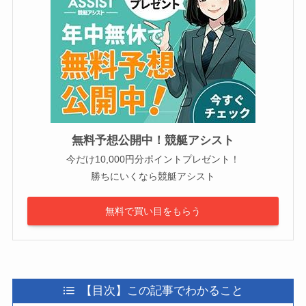
無料予想公開中！競艇アシスト
今だけ10,000円分ポイントプレゼント！
勝ちにいくなら競艇アシスト
無料で買い目をもらう
【目次】この記事でわかること