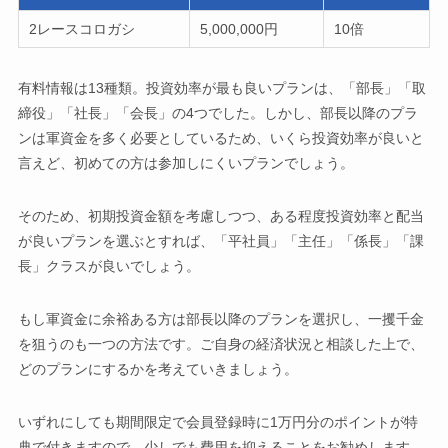
2レースコロガシ
5,000,000円
10倍
有料情報は13種類。投資効率が最も良いプランは、「部長」「取
締役」「社長」「会長」の4つでした。しかし、部長以降のプラ
ンは軍資金を多く必要としているため、いくら投資効率が良いと
言えど、初めての方は参加しにくいプランでしょう。
そのため、初期投資金額を考慮しつつ、ある程度投資効率と配当
が良いプランを選ぶとすれば、「平社員」「主任」「係長」「課
長」クラスが良いでしょう。
もし軍資金に余裕ある方は部長以降のプランを選択し、一攫千金
を狙うのも一つの方法です。ご自身の経済状況と相談した上で、
どのプランにするかを考えていきましょう。
いずれにしても期間限定で会員登録時に1万円分のポイントが特
典で付きますので、少しでも費用を抑えることをお勧めします。