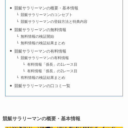
競艇サラリーマンの概要・基本情報
競艇サラリーマンのコンセプト
競艇サラリーマンの登録方法と特典内容
競艇サラリーマンの無料情報
無料情報の検証開始
無料情報の検証結果まとめ
競艇サラリーマンの有料情報
競艇サラリーマンの有料情報
有料情報「係長」の1レース目
有料情報「係長」の2レース目
有料情報の検証結果まとめ
競艇サラリーマンの口コミ一覧
競艇サラリーマンの概要・基本情報