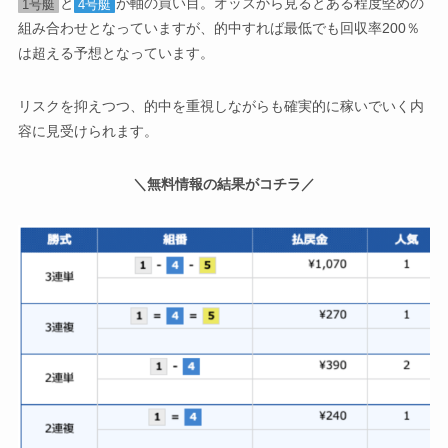
と
が軸の買い目。オッズから見るとある程度堅めの
1号艇
4号艇
組み合わせとなっていますが、的中すれば最低でも回収率200％
は超える予想となっています。
リスクを抑えつつ、的中を重視しながらも確実的に稼いでいく内
容に見受けられます。
＼無料情報の結果がコチラ／