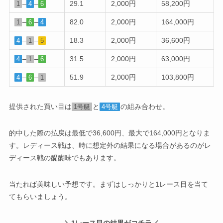
–
–
29.1
2,000円
58,200円
1
4
6
–
–
82.0
2,000円
164,000円
1
6
4
–
–
18.3
2,000円
36,600円
4
1
5
–
–
31.5
2,000円
63,000円
4
1
6
–
–
51.9
2,000円
103,800円
4
6
1
提供された買い目は
と
の組み合わせ。
1号艇
4号艇
的中した際の払戻は最低で36,600円、最大で164,000円となりま
す。レディース戦は、時に想定外の結果になる場合があるのがレ
ディース戦の醍醐味でもあります。
当たれば美味しい予想です。まずはしっかりと1レース目を当て
てもらいましょう。
＼1レース目の結果がコチラ／