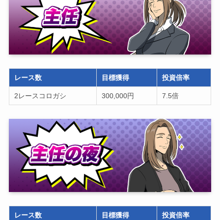
レース数
目標獲得
投資倍率
2レースコロガシ
300,000円
7.5倍
レース数
目標獲得
投資倍率