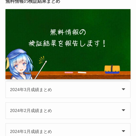
無料情報の検証結果まとめ
2024年3月成績まとめ
2024年2月成績まとめ
2024年1月成績まとめ