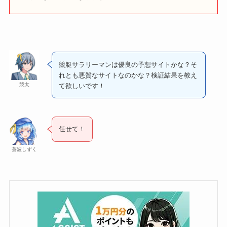
競艇サラリーマンは優良の予想サイトかな？そ
れとも悪質なサイトなのかな？検証結果を教え
競太
て欲しいです！
任せて！
蒼波しずく