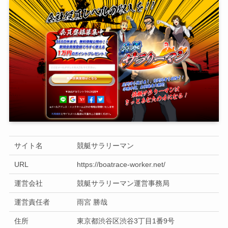
サイト名
競艇サラリーマン
URL
https://boatrace-worker.net/
運営会社
競艇サラリーマン運営事務局
運営責任者
雨宮 勝哉
住所
東京都渋谷区渋谷3丁目1番9号