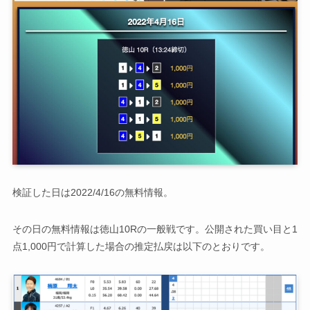
検証した日は2022/4/16の無料情報。
その日の無料情報は徳山10Rの一般戦です。公開された買い目と1
点1,000円で計算した場合の推定払戻は以下のとおりです。