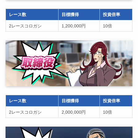
レース数
目標獲得
投資倍率
2レースコロガシ
1,200,000円
10倍
レース数
目標獲得
投資倍率
2レースコロガシ
2,000,000円
10倍