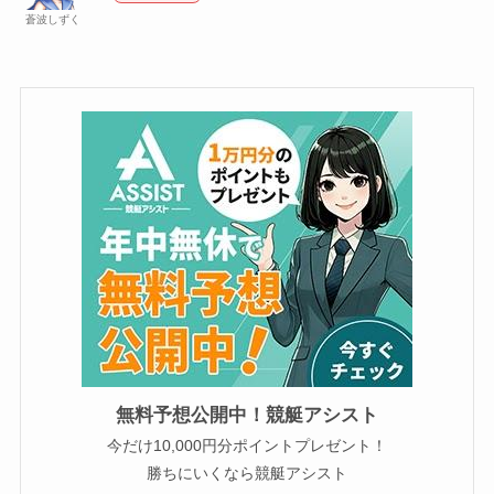
蒼波しずく
無料予想公開中！競艇アシスト
今だけ10,000円分ポイントプレゼント！
勝ちにいくなら競艇アシスト