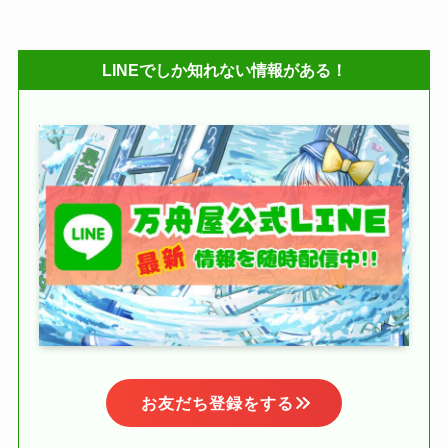
LINEでしか知れない情報がある！
お友だち登録をする