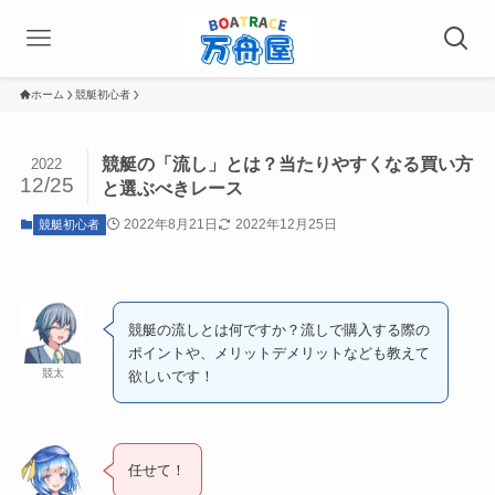
ホーム
競艇初心者
競艇の「流し」とは？当たりやすくなる買い方
2022
12/25
と選ぶべきレース
2022年8月21日
2022年12月25日
競艇初心者
競艇の流しとは何ですか？流しで購入する際の
ポイントや、メリットデメリットなども教えて
競太
欲しいです！
任せて！