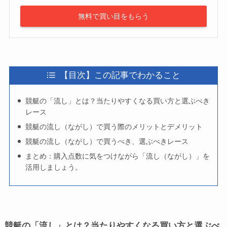
無料で買い目をもらう
【目次】この記事でわかること
競艇の「流し」とは？当たりやすくなる買い方と選ぶべき
レース
競艇の流し（ながし）で買う際のメリットとデメリット
競艇の流し（ながし）で買うべき、選ぶべきレース
まとめ：購入点数に気をつけながら「流し（ながし）」を
活用しましょう。
競艇の「流し」とは？当たりやすくなる買い方と選ぶべ