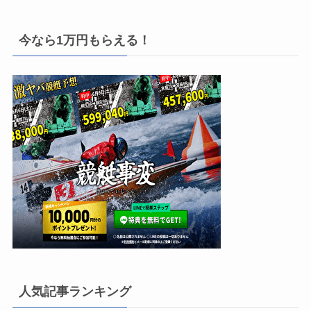
今なら1万円もらえる！
人気記事ランキング