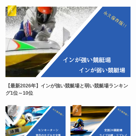
【最新2026年】インが強い競艇場と弱い競艇場ランキン
グ1位～10位