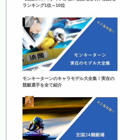
ランキング1位～10位
モンキーターンのキャラモデル大全集！実在の
競艇選手を全て紹介