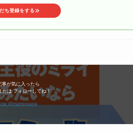
だち登録をする
記事が気に入ったら
または フォローしてね！
llow @mansyuuya