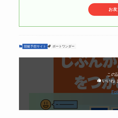
お友
競艇予想サイト
ボートワンダー
この
いいね 
Fo