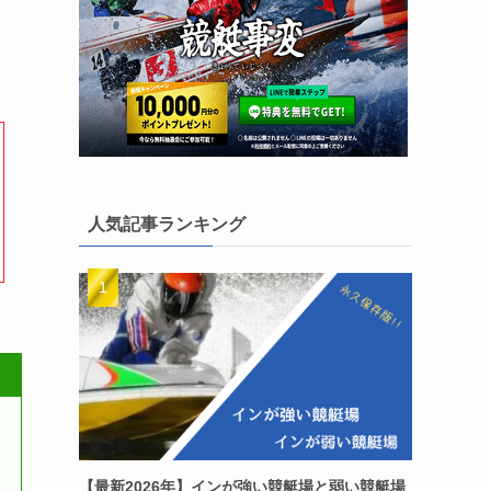
人気記事ランキング
【最新2026年】インが強い競艇場と弱い競艇場