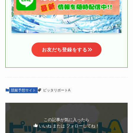
お友だち登録をする
競艇予想サイト
ピッタリボートA
この記事が気に入ったら
いいね または フォローしてね！