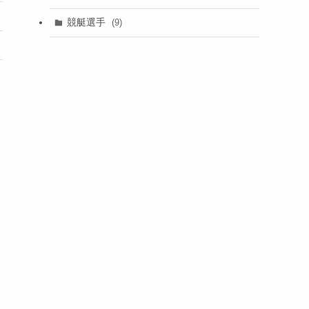
競艇選手
(9)