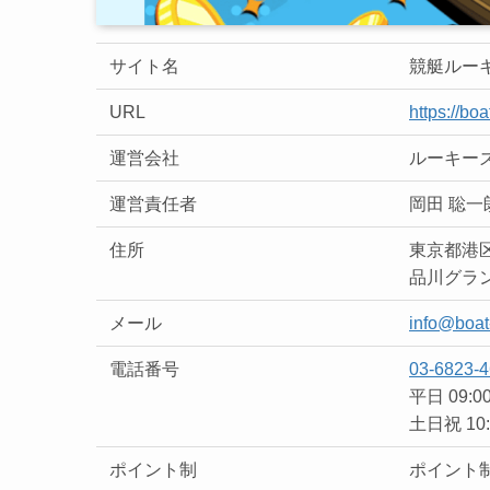
サイト名
競艇ルー
URL
https://bo
運営会社
ルーキー
運営責任者
岡田 聡一
住所
東京都港区港
品川グラ
メール
info@boat
電話番号
03-6823-
平日 09:0
土日祝 10:
ポイント制
ポイント制