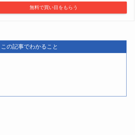
無料で買い目をもらう
】この記事でわかること