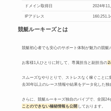
ドメイン取得日
2024年1
IPアドレス
160.251.1
競艇ルーキーズとは
競艇初心者でも安心のサポート体制が魅力の競艇
お客様1人ひとりに対して、専属担当と副担当の
スムーズなやりとりで、ストレスなく稼ぐことに
去30年以上のレース情報や結果をデータ化した
さらに、競艇ルーキーズ独自のパイプで、全国2
ことのできない極秘情報も公開
しております。