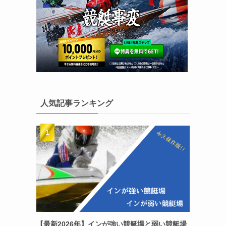
人気記事ランキング
【最新2026年】インが強い競艇場と弱い競艇場