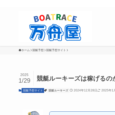
ホーム
競艇予想
競艇予想サイト
2025
競艇ルーキーズは稼げるの
1/29
2024年12月28日
2025年1
競艇予想サイト
競艇ルーキーズ