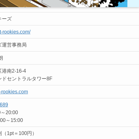
キーズ
at-rookies.com/
ズ運営事務局
朗
南2-16-4
ンドセントラルタワー8F
-rookies.com
4689
0～20:00
00～15:00
（1pt＝100円）