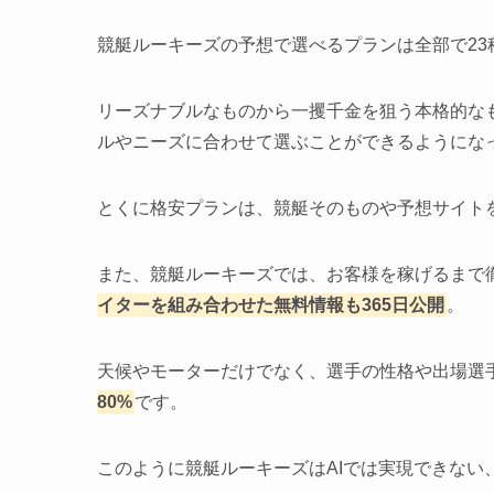
競艇ルーキーズの予想で選べるプランは全部で23
リーズナブルなものから一攫千金を狙う本格的な
ルやニーズに合わせて選ぶことができるようにな
とくに格安プランは、競艇そのものや予想サイト
また、競艇ルーキーズでは、お客様を稼げるまで
イターを組み合わせた無料情報も365日公開
。
天候やモーターだけでなく、選手の性格や出場選
80%
です。
このように競艇ルーキーズはAIでは実現できない