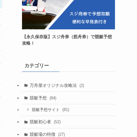
【永久保存版】スジ舟券（筋舟券）で競艇予想
攻略！
カテゴリー
万舟屋オリジナル攻略法
(2)
競艇予想
(84)
(81)
競艇予想サイト
競艇初心者
(52)
競艇場の特徴
(27)