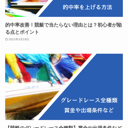
的中率改善！競艇で当たらない理由とは？初心者が陥
る点とポイント
2021年3月19日