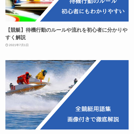
【競艇】待機行動のルールや流れを初心者に分かりや
すく解説
2021年7月1日