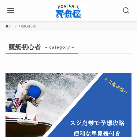
ホーム
競艇初心者
競艇初心者
– category –