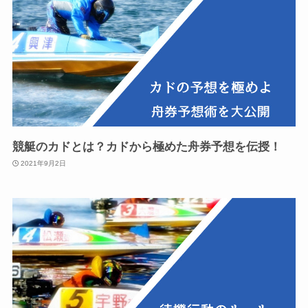
競艇のカドとは？カドから極めた舟券予想を伝授！
2021年9月2日