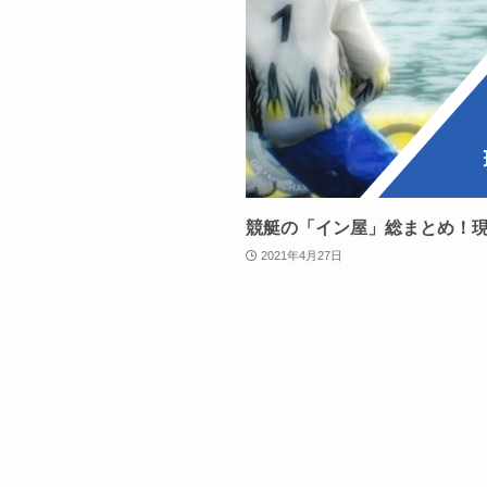
競艇の「イン屋」総まとめ！
2021年4月27日