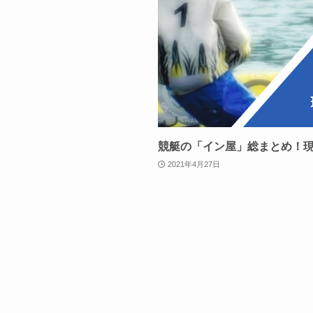
競艇の「イン屋」総まとめ！
2021年4月27日