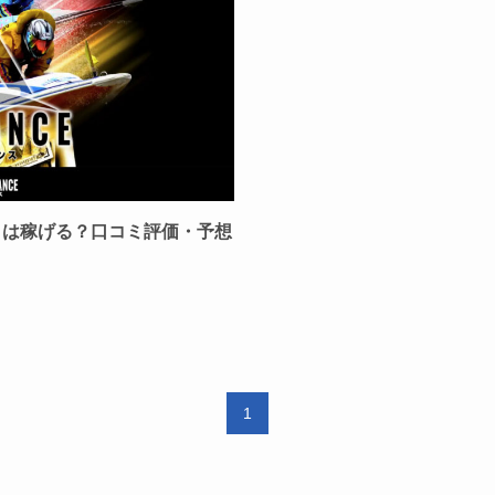
」は稼げる？口コミ評価・予想
1