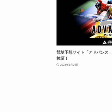
競艇予想サイト「アドバンス
検証！
2023年1月24日